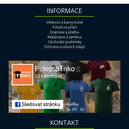
INFORMACE
Velikosti a barvy triček
Potisk na přání
Doprava a platba
Reklamace a výměna
Obchodní podmínky
Ochrana osobních údajů
KONTAKT